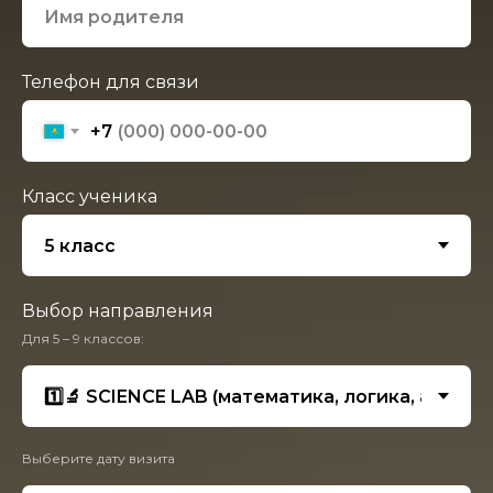
Телефон для связи
+7
Класс ученика
Выбор направления
Для 5 – 9 классов:
Выберите дату визита