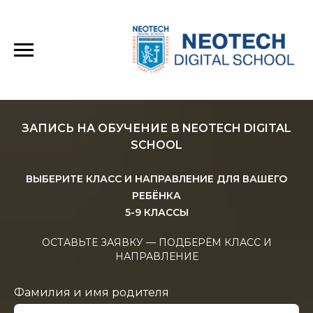
OL На 2026–2027 Учебный Год Открыт!----------
ЗАПИСЬ НА ОБУЧЕНИЕ В NEOTECH DIGITAL
SCHOOL
ВЫБЕРИТЕ КЛАСС И НАПРАВЛЕНИЕ ДЛЯ ВАШЕГО
РЕБЁНКА
5-9 КЛАССЫ
ОСТАВЬТЕ ЗАЯВКУ — ПОДБЕРЁМ КЛАСС И
НАПРАВЛЕНИЕ
Фамилия и имя родителя