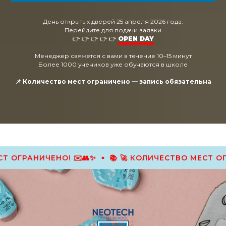
День открытых дверей 25 апреля 2026 года.
Перейдите для подачи заявки
👉 👉 👉 👉 👉
OPEN DAY
Менеджер свяжется с вами в течение 10–15 минут
Более 1000 учеников уже обучаются в школе
📌 Количество мест ограничено — запись обязательна
ЕСТ ОГРАНИЧЕНО! ✉️👥✨
📚 🚀 КОЛИЧЕСТВО МЕСТ О