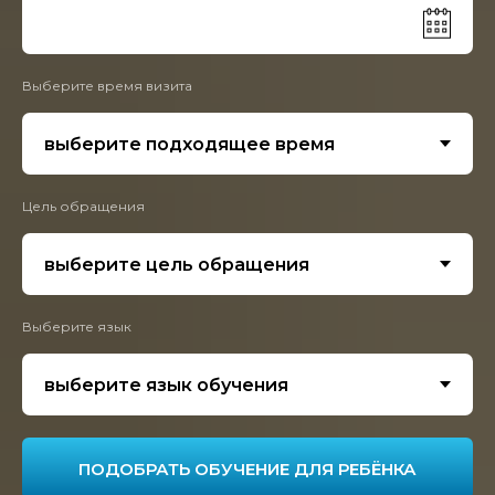
Выберите время визита
Цель обращения
Выберите язык
ПОДОБРАТЬ ОБУЧЕНИЕ ДЛЯ РЕБЁНКА